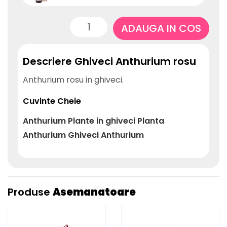
ADAUGA IN COS
Descriere Ghiveci Anthurium rosu
Anthurium rosu in ghiveci.
Cuvinte Cheie
Anthurium
Plante in ghiveci
Planta
Anthurium
Ghiveci Anthurium
Produse
Asemanatoare