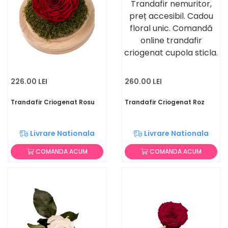
226.00 LEI
260.00 LEI
Trandafir Criogenat Rosu
Trandafir Criogenat Roz
Livrare Nationala
Livrare Nationala
COMANDA ACUM
COMANDA ACUM