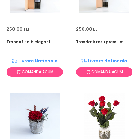
250.00 LEI
250.00 LEI
Trandafir alb elegant
Trandafir rosu premium
Livrare Nationala
Livrare Nationala
COMANDA ACUM
COMANDA ACUM