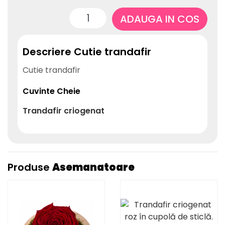
ADAUGA IN COS
Descriere Cutie trandafir
Cutie trandafir
Cuvinte Cheie
Trandafir
criogenat
Produse
Asemanatoare