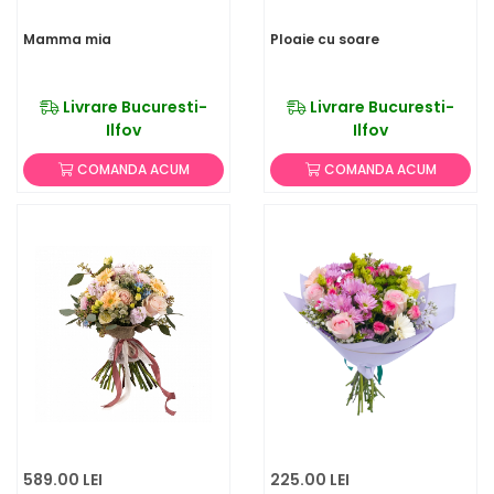
Mamma mia
Ploaie cu soare
Livrare Bucuresti-
Livrare Bucuresti-
Ilfov
Ilfov
COMANDA ACUM
COMANDA ACUM
589.00 LEI
225.00 LEI