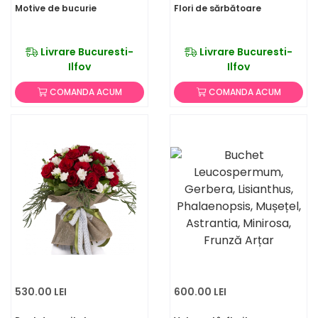
Motive de bucurie
Flori de sărbătoare
Livrare Bucuresti-
Livrare Bucuresti-
Ilfov
Ilfov
COMANDA ACUM
COMANDA ACUM
530.00 LEI
600.00 LEI