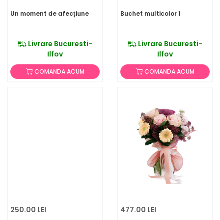
Un moment de afecțiune
Buchet multicolor 1
Livrare Bucuresti-
Livrare Bucuresti-
Ilfov
Ilfov
COMANDA ACUM
COMANDA ACUM
250.00 LEI
477.00 LEI