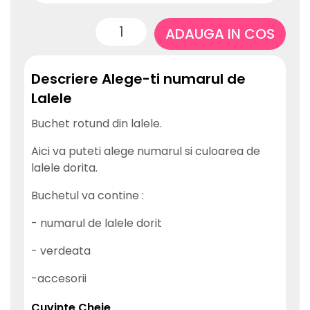
ADAUGA IN COS
Descriere Alege-ti numarul de
Lalele
Buchet rotund din lalele.
Aici va puteti alege numarul si culoarea de
lalele dorita.
Buchetul va contine :
- numarul de lalele dorit
- verdeata
-accesorii
Cuvinte Cheie