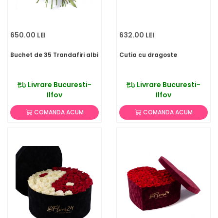
650.00 LEI
632.00 LEI
Buchet de 35 Trandafiri albi
Cutia cu dragoste
Livrare Bucuresti-
Livrare Bucuresti-
Ilfov
Ilfov
COMANDA ACUM
COMANDA ACUM