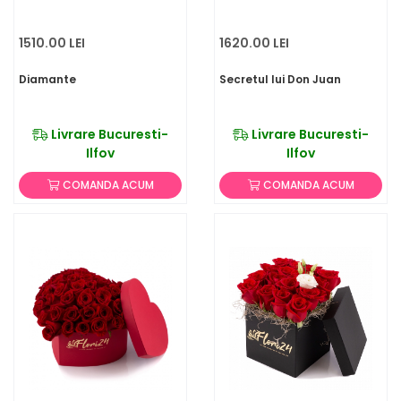
1510.00 LEI
1620.00 LEI
Diamante
Secretul lui Don Juan
Livrare Bucuresti-
Livrare Bucuresti-
Ilfov
Ilfov
COMANDA ACUM
COMANDA ACUM