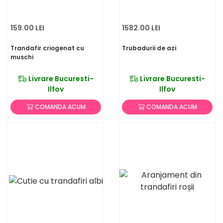
159.00 LEI
1582.00 LEI
Trandafir criogenat cu
Trubadurii de azi
muschi
Livrare Bucuresti-
Livrare Bucuresti-
Ilfov
Ilfov
COMANDA ACUM
COMANDA ACUM