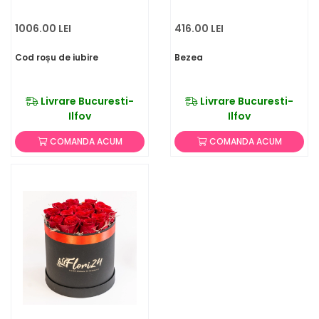
1006.00 LEI
416.00 LEI
Cod roșu de iubire
Bezea
Livrare Bucuresti-
Livrare Bucuresti-
Ilfov
Ilfov
COMANDA ACUM
COMANDA ACUM