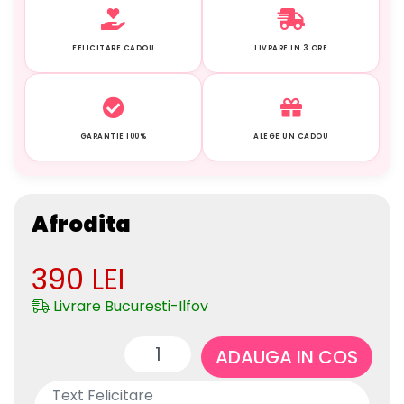
FELICITARE CADOU
LIVRARE IN 3 ORE
GARANTIE 100%
ALEGE UN CADOU
Afrodita
390
LEI
Livrare Bucuresti-Ilfov
ADAUGA IN COS