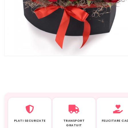
PLATI SECURIZATE
TRANSPORT
FELICITARE C
GRATUIT