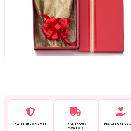
PLATI SECURIZATE
TRANSPORT
FELICITARE C
GRATUIT