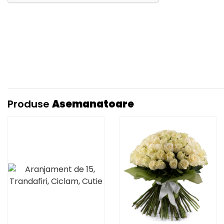
Produse
Asemanatoare