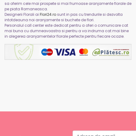
sa oferim cele mai prospete si mai frumoase aranjamente florale de
pe piata Romaneasca.
Designerii Florali ai
Flori24.ro
sunt in pas cu trendurile si dezvolta
intotdeauna noi aranjamente si buchete de flori.
Personalul call center este dedicat pentru a oferi o comunicare cat
mai buna cu dumneavoastra si pentru a va indruma cat mai bine
in alegerea aranjamentelor florale perfecte pentru fiecare ocazie.