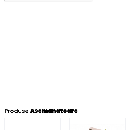
Produse
Asemanatoare