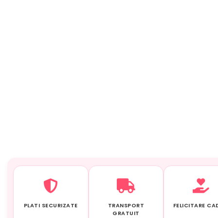
PLATI SECURIZATE
TRANSPORT
FELICITARE C
GRATUIT