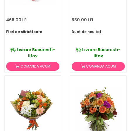
468.00 LEI
530.00 LEI
Flori de sărbătoare
Duet de neuitat
Livrare Bucuresti-
Livrare Bucuresti-
Ilfov
Ilfov
COMANDA ACUM
COMANDA ACUM