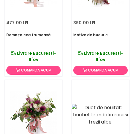
477.00 LEI
390.00 LEI
Domnița cea frumoasă
Motive de bucurie
Livrare Bucuresti-
Livrare Bucuresti-
Ilfov
Ilfov
COMANDA ACUM
COMANDA ACUM