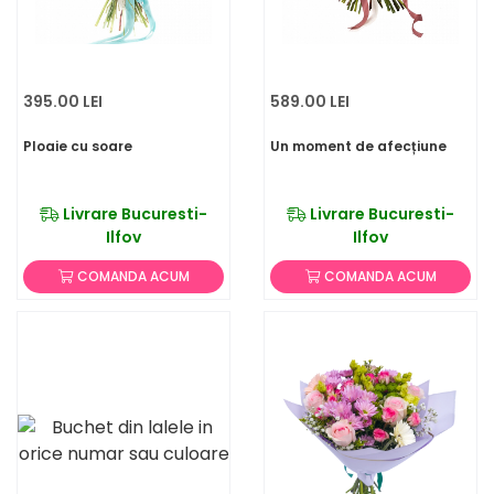
395.00 LEI
589.00 LEI
Ploaie cu soare
Un moment de afecțiune
Livrare Bucuresti-
Livrare Bucuresti-
Ilfov
Ilfov
COMANDA ACUM
COMANDA ACUM