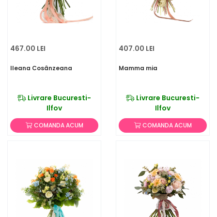
467.00 LEI
407.00 LEI
Ileana Cosânzeana
Mamma mia
Livrare Bucuresti-
Livrare Bucuresti-
Ilfov
Ilfov
COMANDA ACUM
COMANDA ACUM