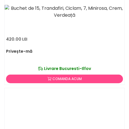
420.00 LEI
Privește-mă
Livrare Bucuresti-Ilfov
COMANDA ACUM