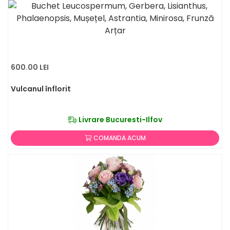
600.00 LEI
Vulcanul înflorit
Livrare Bucuresti-Ilfov
COMANDA ACUM