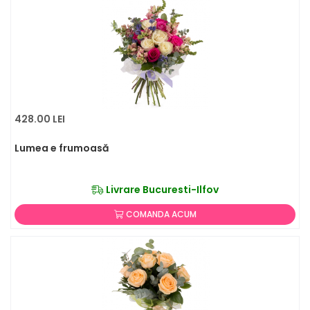
428.00 LEI
Lumea e frumoasă
Livrare Bucuresti-Ilfov
COMANDA ACUM