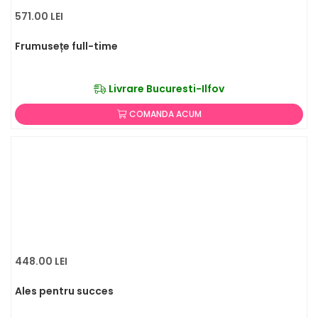
571.00 LEI
Frumusețe full-time
Livrare Bucuresti-Ilfov
COMANDA ACUM
448.00 LEI
Ales pentru succes