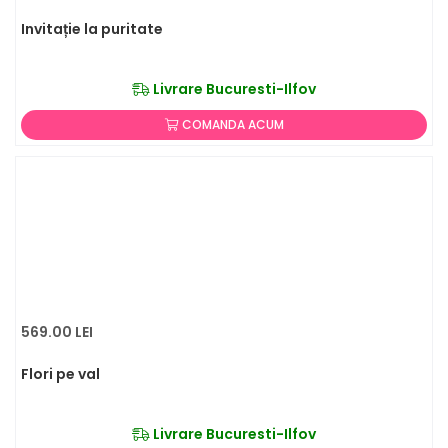
Invitație la puritate
Livrare Bucuresti-Ilfov
COMANDA ACUM
569.00 LEI
Flori pe val
Livrare Bucuresti-Ilfov