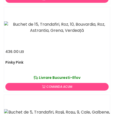
436.00 LEI
Pinky Pink
Livrare Bucuresti-Ilfov
COMANDA ACUM