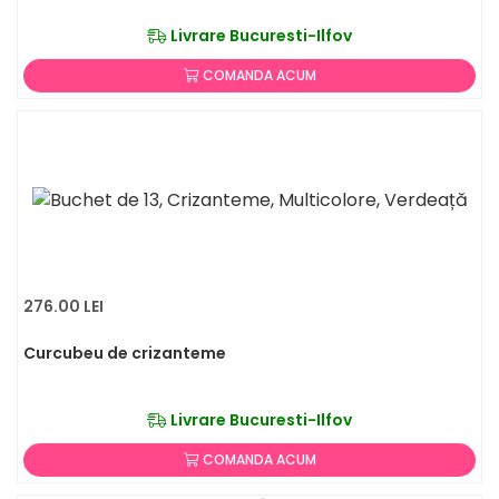
Livrare Bucuresti-Ilfov
COMANDA ACUM
276.00 LEI
Curcubeu de crizanteme
Livrare Bucuresti-Ilfov
COMANDA ACUM