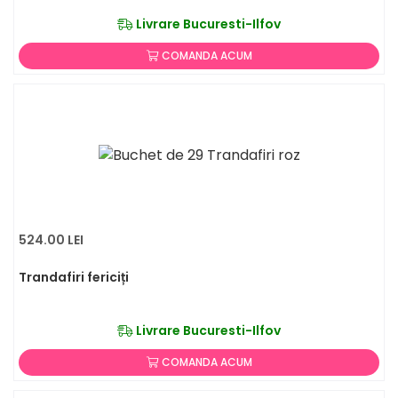
Livrare Bucuresti-Ilfov
COMANDA ACUM
524.00 LEI
Trandafiri fericiți
Livrare Bucuresti-Ilfov
COMANDA ACUM