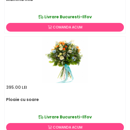
Livrare Bucuresti-Ilfov
COMANDA ACUM
395.00 LEI
Ploaie cu soare
Livrare Bucuresti-Ilfov
COMANDA ACUM