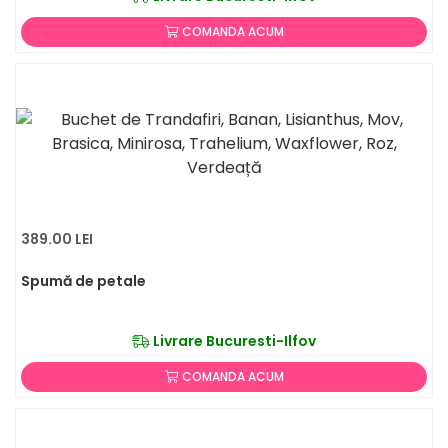
COMANDA ACUM
389.00 LEI
Spumă de petale
Livrare Bucuresti-Ilfov
COMANDA ACUM