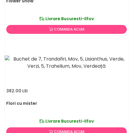
Flower Show
Livrare Bucuresti-Ilfov
COMANDA ACUM
382.00 LEI
Flori cu mister
Livrare Bucuresti-Ilfov
COMANDA ACUM