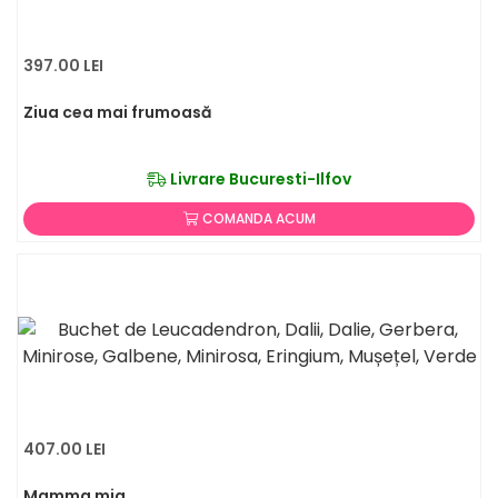
397.00 LEI
Ziua cea mai frumoasă
Livrare Bucuresti-Ilfov
COMANDA ACUM
407.00 LEI
Mamma mia