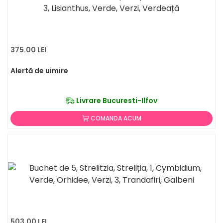
375.00 LEI
Alertă de uimire
Livrare Bucuresti-Ilfov
COMANDA ACUM
503.00 LEI