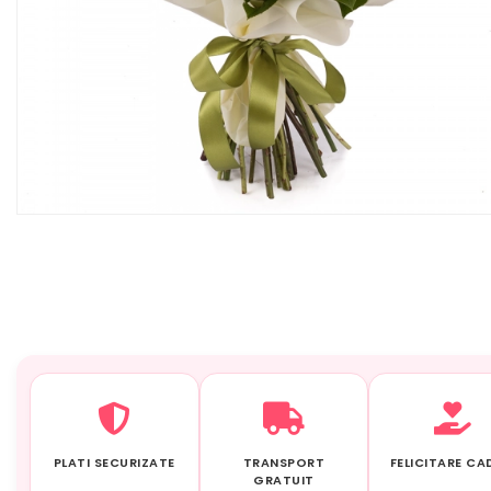
PLATI SECURIZATE
TRANSPORT
FELICITARE C
GRATUIT