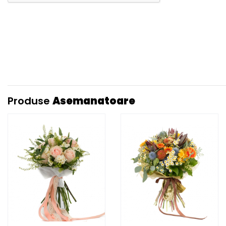
Produse
Asemanatoare