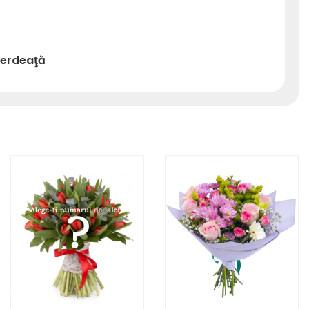
erdeaţă