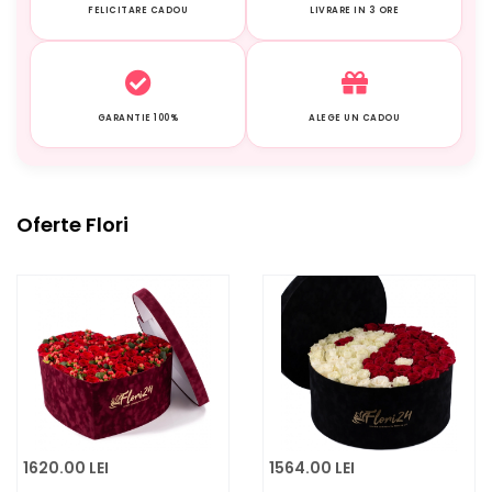
FELICITARE CADOU
LIVRARE IN 3 ORE
GARANTIE 100%
ALEGE UN CADOU
Oferte Flori
1620.00 LEI
1564.00 LEI