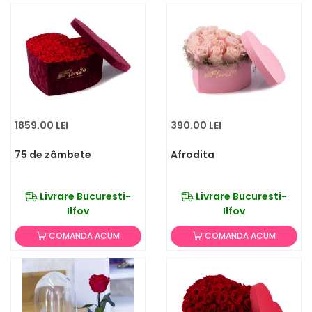
1859.00 LEI
390.00 LEI
75 de zâmbete
Afrodita
Livrare Bucuresti-
Livrare Bucuresti-
Ilfov
Ilfov
COMANDA ACUM
COMANDA ACUM