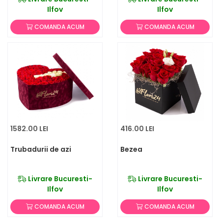
Ilfov
Ilfov
COMANDA ACUM
COMANDA ACUM
1582.00 LEI
416.00 LEI
Trubadurii de azi
Bezea
Livrare Bucuresti-
Livrare Bucuresti-
Ilfov
Ilfov
COMANDA ACUM
COMANDA ACUM