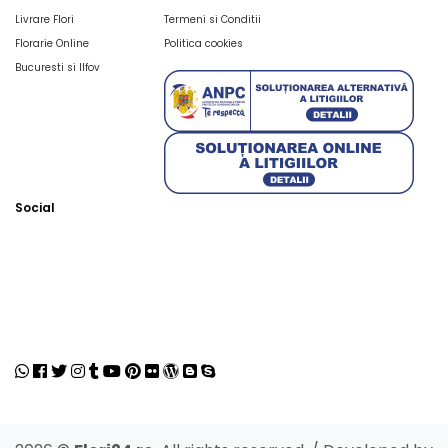
Livrare Flori
Termeni si Conditii
Florarie Online
Politica cookies
Bucuresti si Ilfov
Social