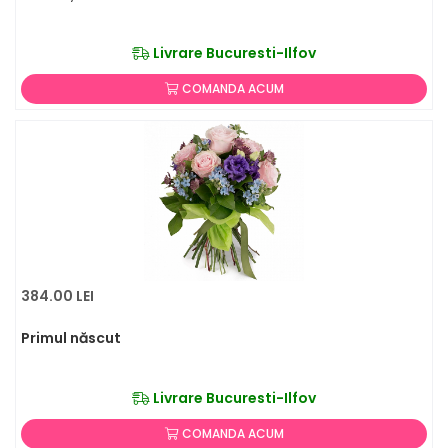
Livrare Bucuresti-Ilfov
COMANDA ACUM
384.00 LEI
Primul născut
Livrare Bucuresti-Ilfov
COMANDA ACUM