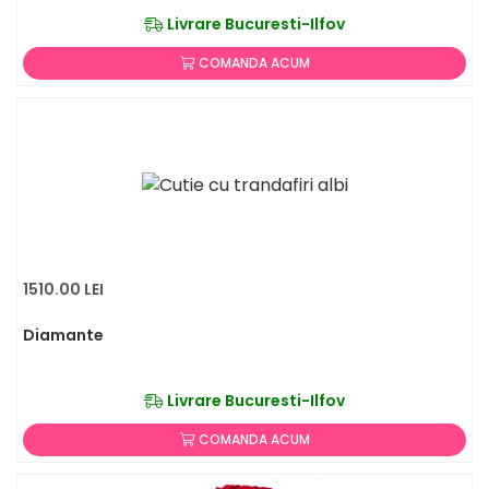
Livrare Bucuresti-Ilfov
COMANDA ACUM
1510.00 LEI
Diamante
Livrare Bucuresti-Ilfov
COMANDA ACUM