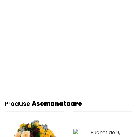
Produse
Asemanatoare