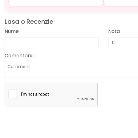
Lasa o Recenzie
Nume
Nota
Comentariu