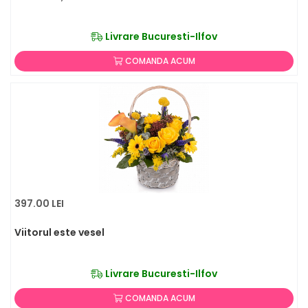
Livrare Bucuresti-Ilfov
COMANDA ACUM
397.00 LEI
Viitorul este vesel
Livrare Bucuresti-Ilfov
COMANDA ACUM