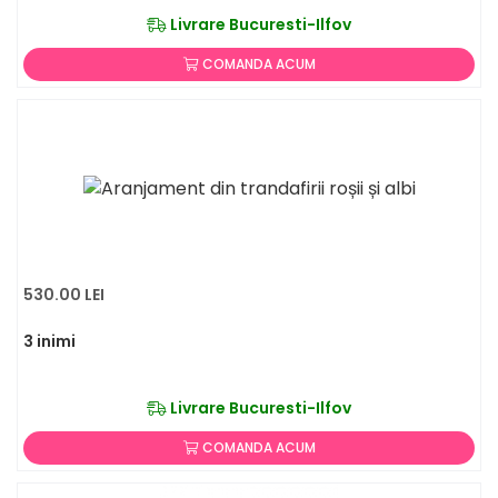
Livrare Bucuresti-Ilfov
COMANDA ACUM
530.00 LEI
3 inimi
Livrare Bucuresti-Ilfov
COMANDA ACUM