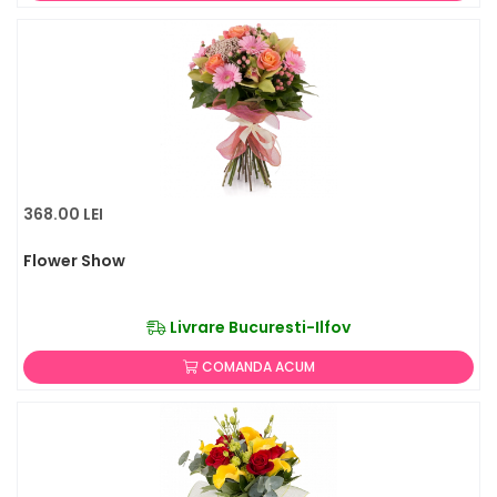
368.00 LEI
Flower Show
Livrare Bucuresti-Ilfov
COMANDA ACUM