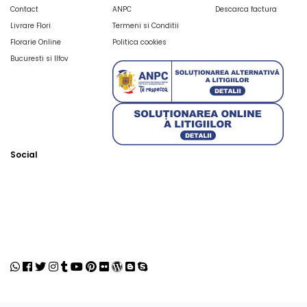
Contact
ANPC
Descarca factura
Livrare Flori
Termeni si Conditii
Florarie Online
Politica cookies
Bucuresti si Ilfov
Social