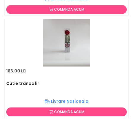
COMANDA ACUM
166.00 LEI
Cutie trandafir
Livrare Nationala
COMANDA ACUM