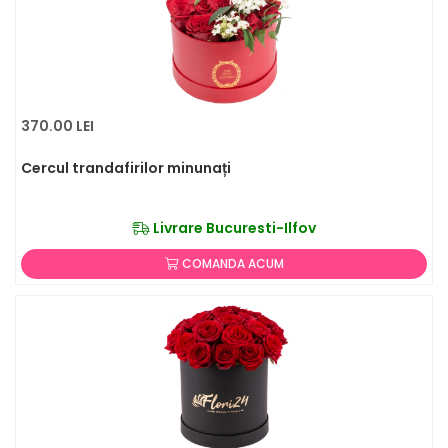
370.00 LEI
Cercul trandafirilor minunați
Livrare Bucuresti-Ilfov
COMANDA ACUM