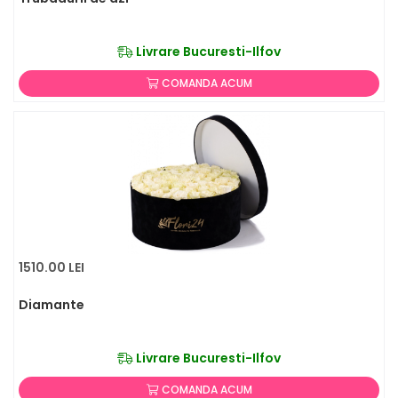
Livrare Bucuresti-Ilfov
COMANDA ACUM
1510.00 LEI
Diamante
Livrare Bucuresti-Ilfov
COMANDA ACUM