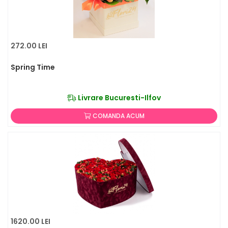
272.00 LEI
Spring Time
Livrare Bucuresti-Ilfov
COMANDA ACUM
1620.00 LEI