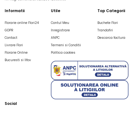
Informatii
Utile
Top Categorii
Florarie online Flori24
Contul Meu
Buchete Flori
GDPR
Inregistrare
Trandafiri
Contact
ANPC
Descarca factura
Livrare Flori
Termeni si Conditii
Florarie Online
Politica cookies
Bucuresti si Ilfov
Social