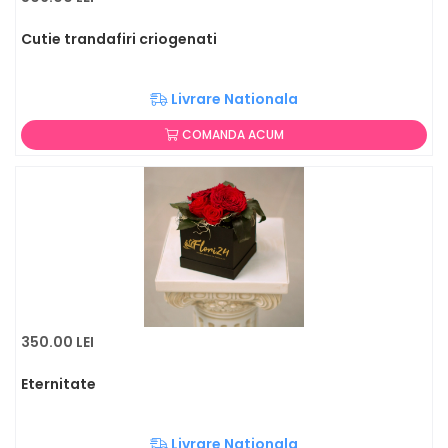
Cutie trandafiri criogenati
Livrare Nationala
COMANDA ACUM
350.00 LEI
Eternitate
Livrare Nationala