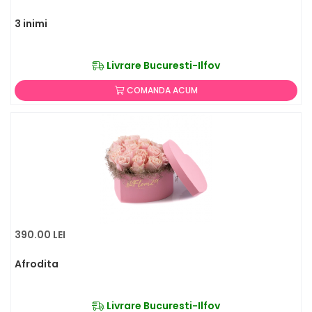
3 inimi
Livrare Bucuresti-Ilfov
COMANDA ACUM
390.00 LEI
Afrodita
Livrare Bucuresti-Ilfov