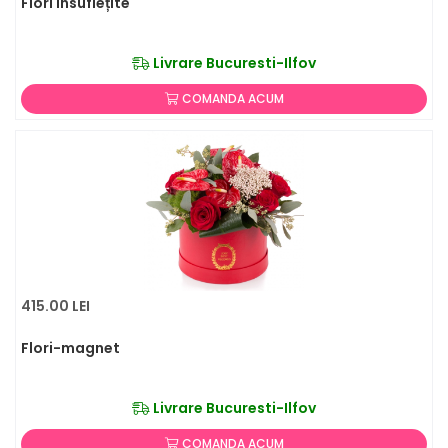
Flori însuflețite
Livrare Bucuresti-Ilfov
COMANDA ACUM
415.00 LEI
Flori-magnet
Livrare Bucuresti-Ilfov
COMANDA ACUM