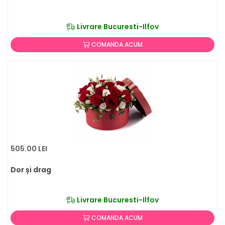
Livrare Bucuresti-Ilfov
COMANDA ACUM
505.00 LEI
Dor și drag
Livrare Bucuresti-Ilfov
COMANDA ACUM