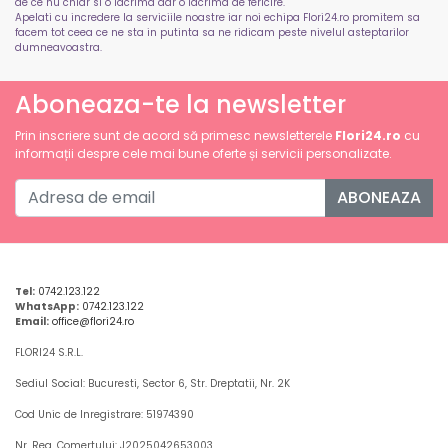
de ce nu chiar si o lacrima dar o lacrima de fericire.
Apelati cu incredere la serviciile noastre iar noi echipa Flori24.ro promitem sa
facem tot ceea ce ne sta in putinta sa ne ridicam peste nivelul asteptarilor
dumneavoastra.
Aboneaza-te la newsletter
Prin inscriere sunt de acord să primesc newsletterele
Flori24.ro
cu
informații despre cele mai bune oferte și servicii personalizate.
ABONEAZA
Tel:
0742.123.122
WhatsApp:
0742.123.122
Email:
office@flori24.ro
FLORI24 S.R.L.
Sediul Social: Bucuresti, Sector 6, Str. Dreptatii, Nr. 2K
Cod Unic de Inregistrare: 51974390
Nr. Reg. Comertului: J2025042653003