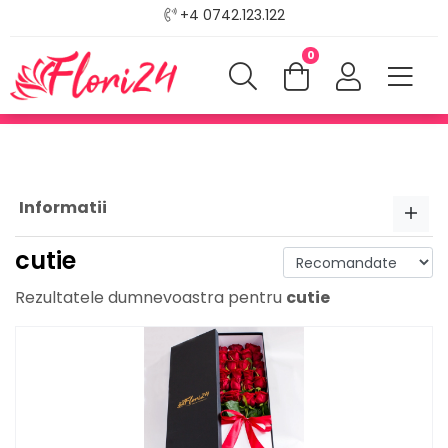
+4 0742.123.122
0
Informatii
cutie
Rezultatele dumnevoastra pentru
cutie