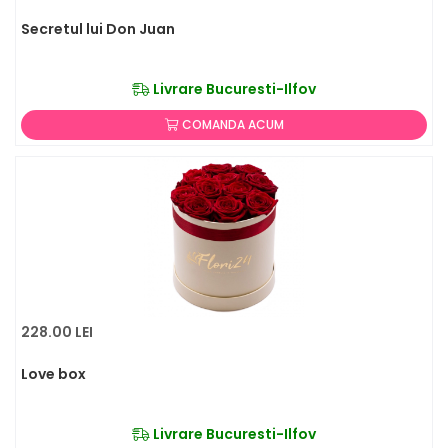
Secretul lui Don Juan
Livrare Bucuresti-Ilfov
COMANDA ACUM
228.00 LEI
Love box
Livrare Bucuresti-Ilfov