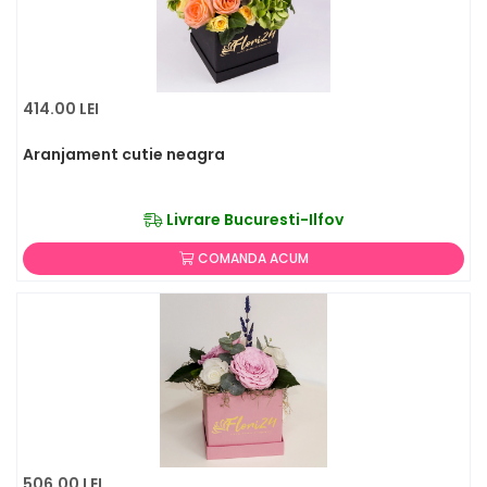
414.00 LEI
Aranjament cutie neagra
Livrare Bucuresti-Ilfov
COMANDA ACUM
506.00 LEI