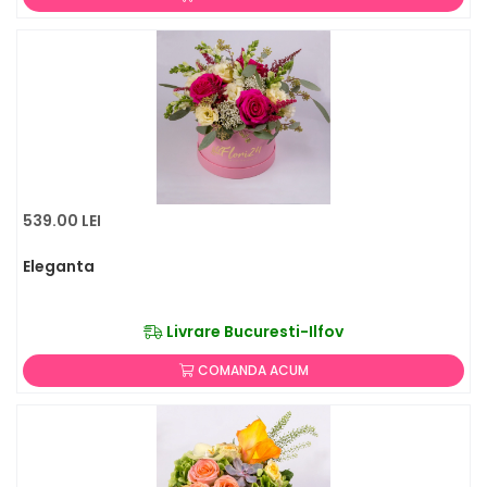
539.00 LEI
Eleganta
Livrare Bucuresti-Ilfov
COMANDA ACUM