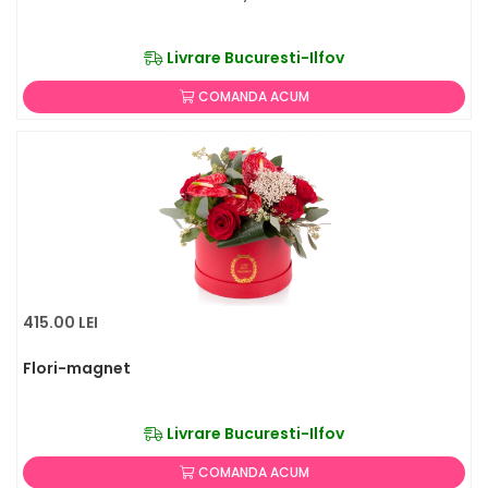
Livrare Bucuresti-Ilfov
COMANDA ACUM
415.00 LEI
Flori-magnet
Livrare Bucuresti-Ilfov
COMANDA ACUM