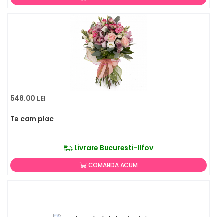
548.00 LEI
Te cam plac
Livrare Bucuresti-Ilfov
COMANDA ACUM