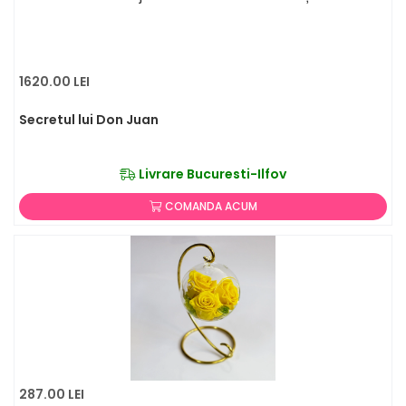
1620.00 LEI
Secretul lui Don Juan
Livrare Bucuresti-Ilfov
COMANDA ACUM
287.00 LEI