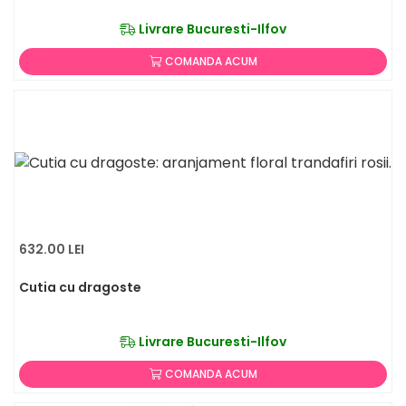
Livrare Bucuresti-Ilfov
COMANDA ACUM
632.00 LEI
Cutia cu dragoste
Livrare Bucuresti-Ilfov
COMANDA ACUM