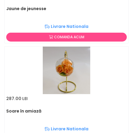
Jaune de jeunesse
Livrare Nationala
COMANDA ACUM
287.00 LEI
Soare în amiază
Livrare Nationala