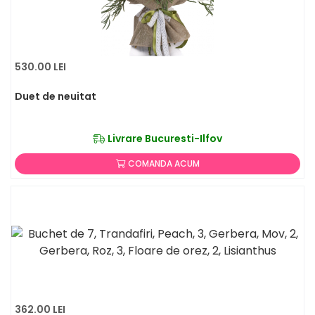
530.00 LEI
Duet de neuitat
Livrare Bucuresti-Ilfov
COMANDA ACUM
362.00 LEI