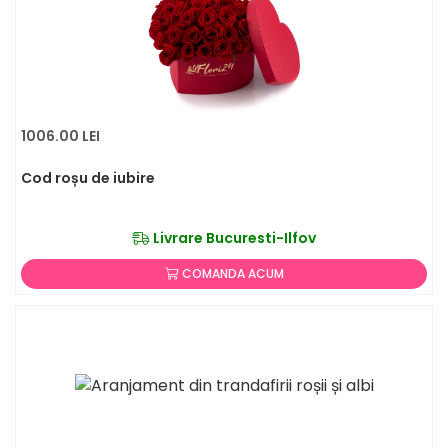
1006.00 LEI
Cod roșu de iubire
Livrare Bucuresti-Ilfov
COMANDA ACUM