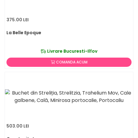
375.00 LEI
La Belle Epoque
Livrare Bucuresti-Ilfov
COMANDA ACUM
503.00 LEI