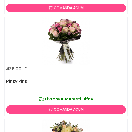
COMANDA ACUM
436.00 LEI
Pinky Pink
Livrare Bucuresti-Ilfov
COMANDA ACUM