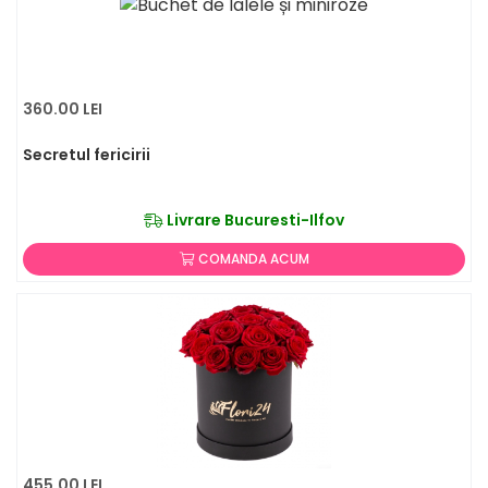
360.00 LEI
Secretul fericirii
Livrare Bucuresti-Ilfov
COMANDA ACUM
455.00 LEI