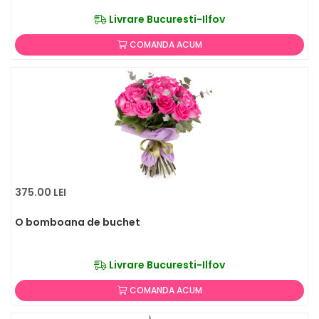
Livrare Bucuresti-Ilfov
COMANDA ACUM
375.00 LEI
O bomboana de buchet
Livrare Bucuresti-Ilfov
COMANDA ACUM