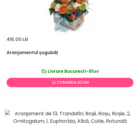
415.00 LEI
Aranjamentul șugubăț
Livrare Bucuresti-Ilfov
COMANDA ACUM