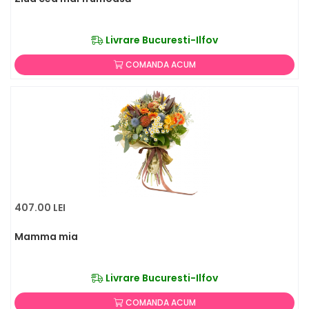
Livrare Bucuresti-Ilfov
COMANDA ACUM
407.00 LEI
Mamma mia
Livrare Bucuresti-Ilfov
COMANDA ACUM