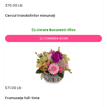
370.00 LEI
Cercul trandafirilor minunați
Livrare Bucuresti-Ilfov
COMANDA ACUM
571.00 LEI
Frumusețe full-time