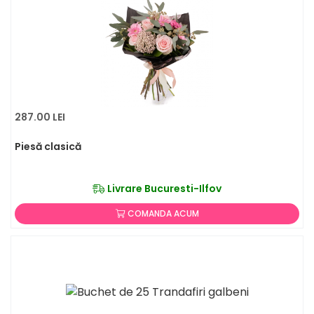
287.00 LEI
Piesă clasică
Livrare Bucuresti-Ilfov
COMANDA ACUM