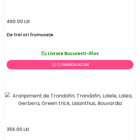
490.00 LEI
De trei ori frumusețe
Livrare Bucuresti-Ilfov
COMANDA ACUM
356.00 LEI