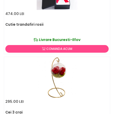
474.00 LEI
Cutie trandafiri rosii
Livrare Bucuresti-Ilfov
COMANDA ACUM
295.00 LEI
Cei 3 crai