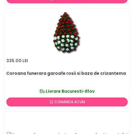
335.00 LEI
Coroana funerara garoafe rosii si baza de crizantema
Livrare Bucuresti-Ilfov
COMANDA ACUM