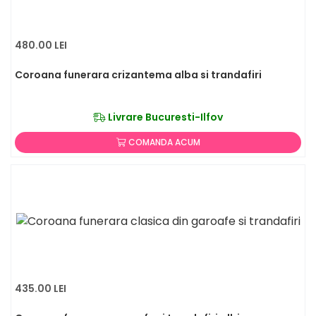
480.00 LEI
Coroana funerara crizantema alba si trandafiri
Livrare Bucuresti-Ilfov
COMANDA ACUM
435.00 LEI