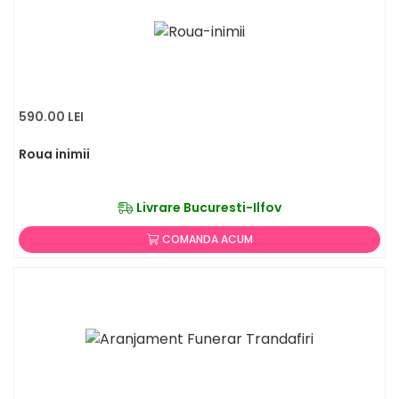
590.00 LEI
Roua inimii
Livrare Bucuresti-Ilfov
COMANDA ACUM