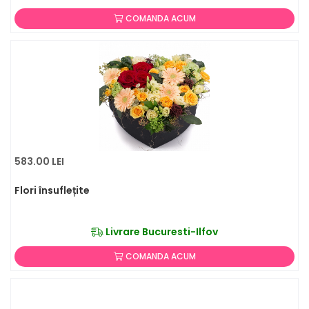
COMANDA ACUM
583.00 LEI
Flori însuflețite
Livrare Bucuresti-Ilfov
COMANDA ACUM