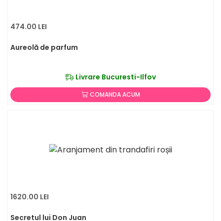
474.00 LEI
Aureolă de parfum
Livrare Bucuresti-Ilfov
COMANDA ACUM
1620.00 LEI
Secretul lui Don Juan