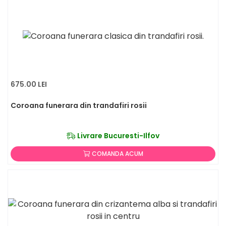
675.00 LEI
Coroana funerara din trandafiri rosii
Livrare Bucuresti-Ilfov
COMANDA ACUM