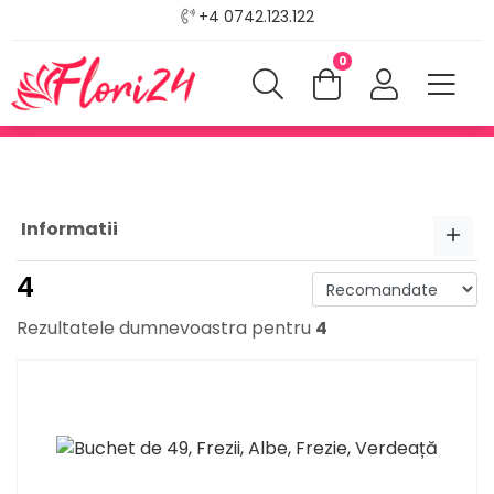
+4 0742.123.122
0
Informatii
4
Rezultatele dumnevoastra pentru
4