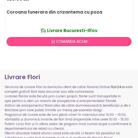
Coroana funerara din crizantema cu poza
Livrare Bucuresti-Ilfov
COMANDA ACUM
Livrare Flori
Serviciul de Livrare Flori la domiciliu oferit de către Floraria Online
Flori24.ro
este
complet gratuit fără taxe ascunse sau alte comisioane.
Livrarea florilor este facută prin curieri proprii, florile sunt transportate în
apă pentru a oferi un maxim de prospețime a aranjamentelor Florale.
Alături de aranjamentul floral ales de către dumneavoastră beneficiați și de o
felicitare prin care puteți trimite un mesaj persoanelor dragi.
Programul de Livrare este de luni până vineri în intervalul orar 10:00 - 19:00,
sâmbătă și duminică livrările de flori fiind disponibile între orele 10:00 - 15:00.
Putem Livra Flori și în afara orelor de program însă numai după o confirmare a
departamentului de relații cu clienții.
Oferim discreție totală atunci cand este ceruta si facem tot posibilul sa
satisfacem si cele mai exigente gusturi in materie de design Floral.