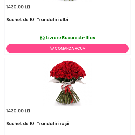
1430.00 LEI
Buchet de 101 Trandafiri albi
Livrare Bucuresti-Ilfov
COMANDA ACUM
1430.00 LEI
Buchet de 101 Trandafiri roșii