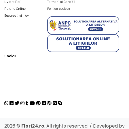
Livrare Flori
Termeni si Conditii
Florarie Online
Politica cookies
Bucuresti si Ilfov
Social
2026 ©
Flori24.ro
. All rights reserved. / Developed by