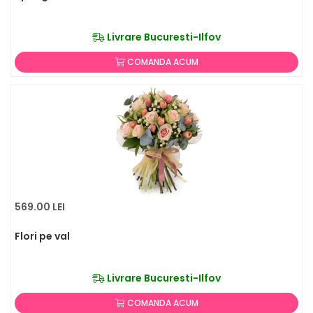
Livrare Bucuresti-Ilfov
COMANDA ACUM
569.00 LEI
Flori pe val
Livrare Bucuresti-Ilfov
COMANDA ACUM